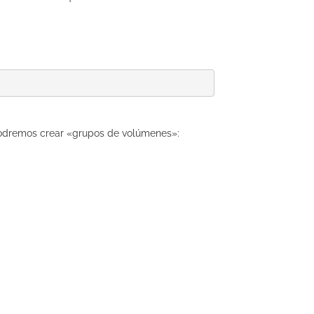
e podremos crear «grupos de volúmenes»: