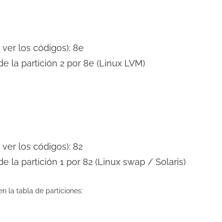
ver los códigos): 8e
e la partición 2 por 8e (Linux LVM)
ver los códigos): 82
 la partición 1 por 82 (Linux swap / Solaris)
 la tabla de particiones: