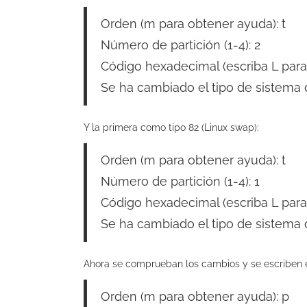
Orden (m para obtener ayuda): t
Número de partición (1-4): 2
Código hexadecimal (escriba L para 
Se ha cambiado el tipo de sistema d
Y la primera como tipo 82 (Linux swap):
Orden (m para obtener ayuda): t
Número de partición (1-4): 1
Código hexadecimal (escriba L para 
Se ha cambiado el tipo de sistema de
Ahora se comprueban los cambios y se escriben en
Orden (m para obtener ayuda): p