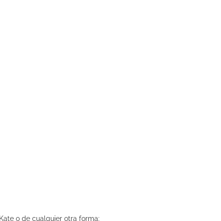
Kate o de cualquier otra forma: