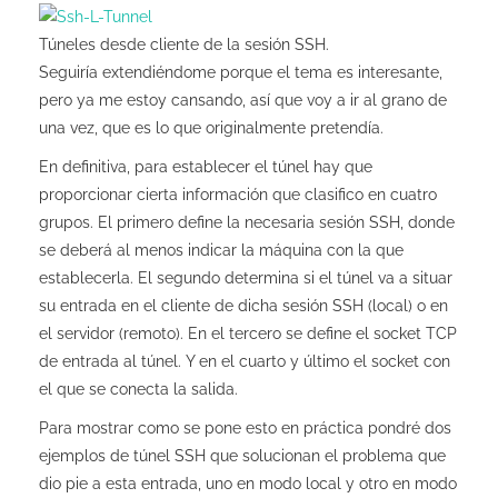
Túneles desde cliente de la sesión SSH.
Seguiría extendiéndome porque el tema es interesante,
pero ya me estoy cansando, así que voy a ir al grano de
una vez, que es lo que originalmente pretendía.
En definitiva, para establecer el túnel hay que
proporcionar cierta información que clasifico en cuatro
grupos. El primero define la necesaria sesión SSH, donde
se deberá al menos indicar la máquina con la que
establecerla. El segundo determina si el túnel va a situar
su entrada en el cliente de dicha sesión SSH (local) o en
el servidor (remoto). En el tercero se define el socket TCP
de entrada al túnel. Y en el cuarto y último el socket con
el que se conecta la salida.
Para mostrar como se pone esto en práctica pondré dos
ejemplos de túnel SSH que solucionan el problema que
dio pie a esta entrada, uno en modo local y otro en modo