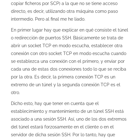
copiar ficheros por SCP) a la que no se tiene acceso
directo, es decir, utilizando otra máquina como paso
intermedio. Pero al final me he liado.
En primer lugar hay que explicar en qué consiste el túnel
o redirección de puertos SSH. Básicamente se trata de
abrir un socket TCP en modo escucha, establecer otra
conexión con otro socket TCP en modo escucha cuando
se establezca una conexión con el primero, y enviar por
cada una de estas dos conexiones todo lo que se reciba
por la otra. Es decir, la primera conexión TCP es un
extremo de un túnel y la segunda conexión TCP es el
otro.
Dicho esto, hay que tener en cuenta que el
establecimiento y mantenimiento de un túnel SSH está
asociado a una sesión SSH. Así, uno de los dos extremos
del túnel estará forzosamente en el cliente o en el
servidor de dicha sesión SSH. Por lo tanto, hay que