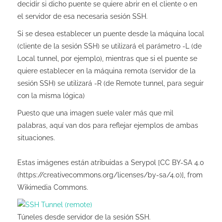
decidir si dicho puente se quiere abrir en el cliente o en
el servidor de esa necesaria sesión SSH.
Si se desea establecer un puente desde la máquina local
(cliente de la sesión SSH) se utilizará el parámetro -L (de
Local tunnel, por ejemplo), mientras que si el puente se
quiere establecer en la máquina remota (servidor de la
sesión SSH) se utilizará -R (de Remote tunnel, para seguir
con la misma lógica)
Puesto que una imagen suele valer más que mil
palabras, aquí van dos para reflejar ejemplos de ambas
situaciones.
Estas imágenes están atribuidas a Serypol [CC BY-SA 4.0
(https://creativecommons.org/licenses/by-sa/4.0)], from
Wikimedia Commons.
Túneles desde servidor de la sesión SSH.