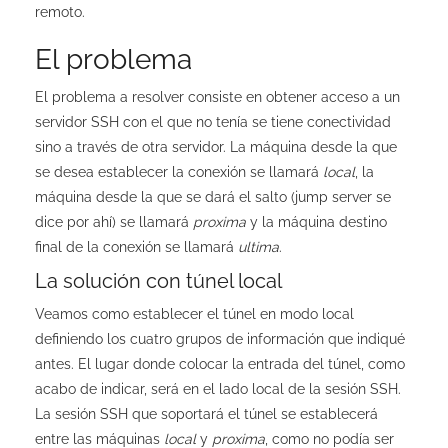
remoto.
El problema
El problema a resolver consiste en obtener acceso a un
servidor SSH con el que no tenía se tiene conectividad
sino a través de otra servidor. La máquina desde la que
se desea establecer la conexión se llamará
local
, la
máquina desde la que se dará el salto (jump server se
dice por ahí) se llamará
proxima
y la máquina destino
final de la conexión se llamará
ultima
.
La solución con túnel local
Veamos como establecer el túnel en modo local
definiendo los cuatro grupos de información que indiqué
antes. El lugar donde colocar la entrada del túnel, como
acabo de indicar, será en el lado local de la sesión SSH.
La sesión SSH que soportará el túnel se establecerá
entre las máquinas
local
y
proxima
, como no podía ser