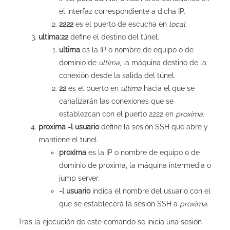
el interfaz correspondiente a dicha IP.
2222
es el puerto de escucha en
local
.
ultima:22
define el destino del túnel.
ultima
es la IP o nombre de equipo o de
dominio de
ultima
, la máquina destino de la
conexión desde la salida del túnel.
22
es el puerto en
ultima
hacia el que se
canalizarán las conexiones que se
establezcan con el puerto 2222 en
proxima
.
proxima -l usuario
define la sesión SSH que abre y
mantiene el túnel.
proxima
es la IP o nombre de equipo o de
dominio de proxima, la máquina intermedia o
jump server.
-l usuario
indica el nombre del usuario con el
que se establecerá la sesión SSH a
proxima
.
Tras la ejecución de este comando se inicia una sesión