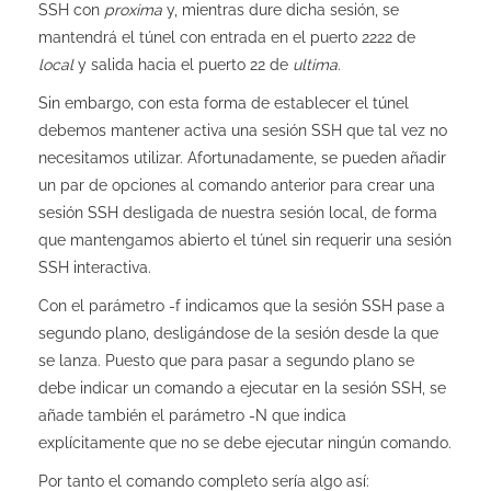
SSH con
proxima
y, mientras dure dicha sesión, se
mantendrá el túnel con entrada en el puerto 2222 de
local
y salida hacia el puerto 22 de
ultima
.
Sin embargo, con esta forma de establecer el túnel
debemos mantener activa una sesión SSH que tal vez no
necesitamos utilizar. Afortunadamente, se pueden añadir
un par de opciones al comando anterior para crear una
sesión SSH desligada de nuestra sesión local, de forma
que mantengamos abierto el túnel sin requerir una sesión
SSH interactiva.
Con el parámetro -f indicamos que la sesión SSH pase a
segundo plano, desligándose de la sesión desde la que
se lanza. Puesto que para pasar a segundo plano se
debe indicar un comando a ejecutar en la sesión SSH, se
añade también el parámetro -N que indica
explícitamente que no se debe ejecutar ningún comando.
Por tanto el comando completo sería algo así: