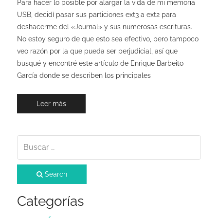
Para hacer lo posible por alargar la vida de mi memoria
USB, decidí pasar sus particiones ext3 a ext2 para
deshacerme del «Journal» y sus numerosas escrituras.
No estoy seguro de que esto sea efectivo, pero tampoco
veo razón por la que pueda ser perjudicial, así que
busqué y encontré este artículo de Enrique Barbeito
García donde se describen los principales
Leer más
Search
Categorías