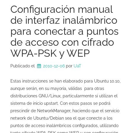
Configuración manual
de interfaz inalámbrico
para conectar a puntos
de acceso con cifrado
WPA-PSK y WEP
Publicado el
2010-12-06
por 
UaT
Estas instrucciones se han elaborado para Ubuntu 10.10,
aunque serán, en su mayoría, válidas para otras
distribuciones GNU/Linux, particularmente si utilizan el
sistema de inicio upstart. Con estos pasos se podrá
prescindir de NetworkManager, haciendo que el servicio
network de Ubuntu/Debian sea el que conecte a los
puntos de acceso inalámbricos configurados, utilizando
tanto cifrado WPA-PSK como WEP y con configuración