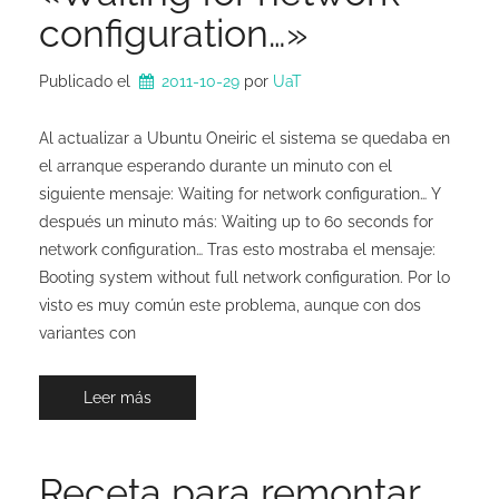
configuration…»
Publicado el
2011-10-29
por 
UaT
Al actualizar a Ubuntu Oneiric el sistema se quedaba en
el arranque esperando durante un minuto con el
siguiente mensaje: Waiting for network configuration… Y
después un minuto más: Waiting up to 60 seconds for
network configuration… Tras esto mostraba el mensaje:
Booting system without full network configuration. Por lo
visto es muy común este problema, aunque con dos
variantes con
Leer más
Receta para remontar